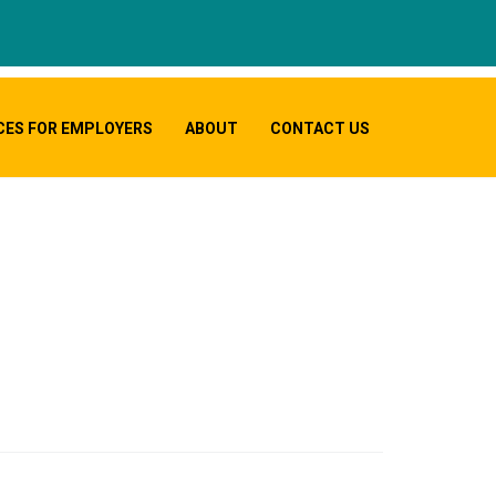
CES FOR EMPLOYERS
ABOUT
CONTACT US