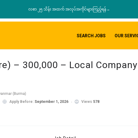
လစာ ၂၅ သိန်း အထက် အလုပ်အကိုင်များကြည့်ရန်→
SEARCH JOBS
OUR SERVI
are) – 300,000 – Local Company
yanmar (Burma)
Apply Before:
September 1, 2026
Views
578