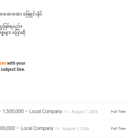
ေးဆေးဆေး ဖြေရှင်းနိုင်
င်သူဖြစ်ရမည်။
္စများ ပြောဆို
com
with your
 subject line.
– 1,500,000 – Local Company
on
August 7, 2026
Full Time
1,000,000 – Local Company
on
August 7, 2026
Full Time