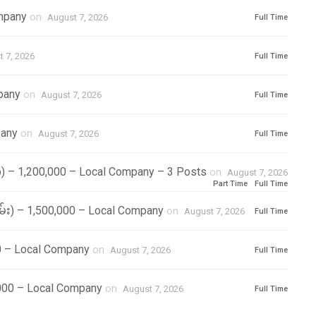
ompany
on
August 7, 2026
Full Time
 7, 2026
Full Time
pany
on
August 7, 2026
Full Time
pany
on
August 7, 2026
Full Time
p) – 1,200,000 – Local Company – 3 Posts
on
August 7, 2026
Part Time
Full Time
မ်း) – 1,500,000 – Local Company
on
August 7, 2026
Full Time
0 – Local Company
on
August 7, 2026
Full Time
000 – Local Company
on
August 7, 2026
Full Time