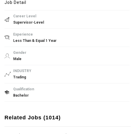
Job Detail
Career Level
Supervisor-Level
Experience
Less Than & Equal 1 Year
Gender
Male
INDUSTRY
Trading
Qualification
Bachelor
Related Jobs (1014)