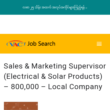
လစာ ၂၅ သိန်း အထက် အလုပ်အကိုင်များကြည့်ရန်→
Sales & Marketing Supervisor
(Electrical & Solar Products)
– 800,000 – Local Company