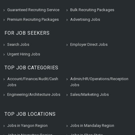
Guaranteed Recruiting Service
Bulk Recruiting Packages
Premium Recruiting Packages
Advertising Jobs
FOR JOB SEEKERS
Search Jobs
Employer Direct Jobs
Urgent Hiring Jobs
TOP JOB CATEGORIES
Account/Finance/Audit/Cash
Admin/HR/Operations/Reception
Jobs
Jobs
Engineering/Architecture Jobs
Sales/Marketing Jobs
TOP JOB LOCATIONS
Jobs in Yangon Region
Jobs in Mandalay Region