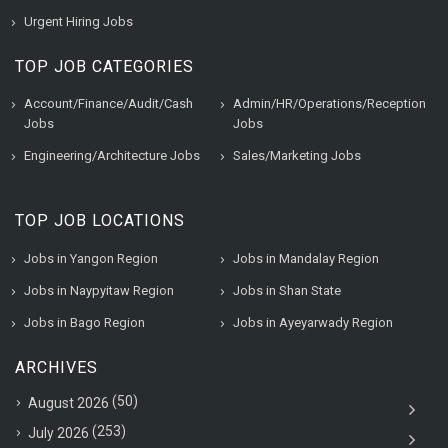
Urgent Hiring Jobs
TOP JOB CATEGORIES
Account/Finance/Audit/Cash
Admin/HR/Operations/Reception
Jobs
Jobs
Engineering/Architecture Jobs
Sales/Marketing Jobs
TOP JOB LOCATIONS
Jobs in Yangon Region
Jobs in Mandalay Region
Jobs in Naypyitaw Region
Jobs in Shan State
Jobs in Bago Region
Jobs in Ayeyarwady Region
ARCHIVES
(50)
August 2026
(253)
July 2026