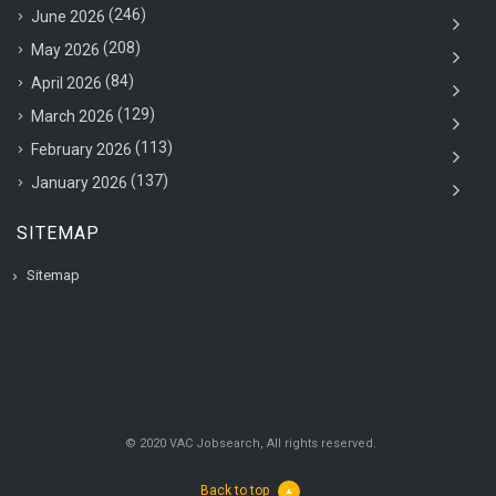
(246)
June 2026
(208)
May 2026
(84)
April 2026
(129)
March 2026
(113)
February 2026
(137)
January 2026
SITEMAP
Sitemap
© 2020 VAC Jobsearch, All rights reserved.
Back to top