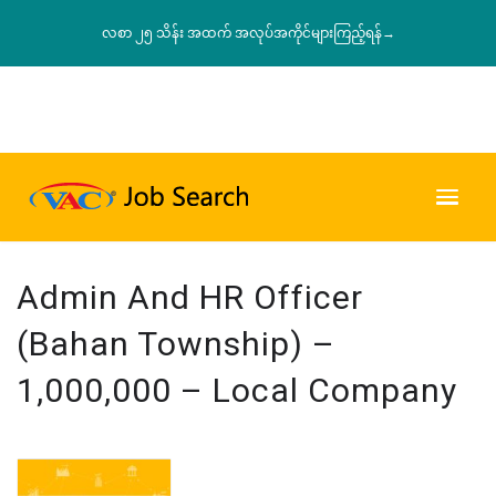
လစာ ၂၅ သိန်း အထက် အလုပ်အကိုင်များကြည့်ရန်→
Admin And HR Officer
(Bahan Township) –
1,000,000 – Local Company