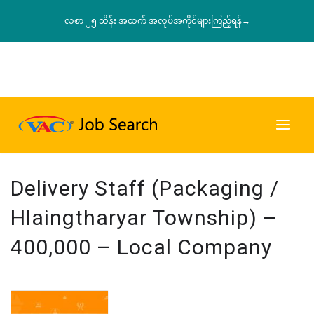
လစာ ၂၅ သိန်း အထက် အလုပ်အကိုင်များကြည့်ရန်→
Delivery Staff (Packaging /
Hlaingtharyar Township) –
400,000 – Local Company