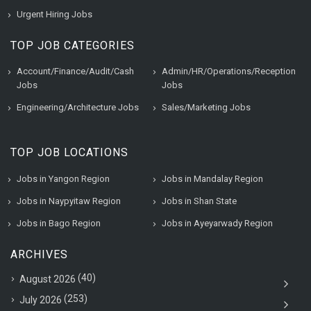
Urgent Hiring Jobs
TOP JOB CATEGORIES
Account/Finance/Audit/Cash
Admin/HR/Operations/Reception
Jobs
Jobs
Engineering/Architecture Jobs
Sales/Marketing Jobs
TOP JOB LOCATIONS
Jobs in Yangon Region
Jobs in Mandalay Region
Jobs in Naypyitaw Region
Jobs in Shan State
Jobs in Bago Region
Jobs in Ayeyarwady Region
ARCHIVES
(40)
August 2026
(253)
July 2026