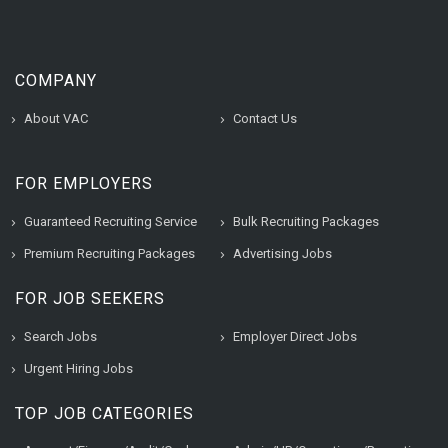
COMPANY
About VAC
Contact Us
FOR EMPLOYERS
Guaranteed Recruiting Service
Bulk Recruiting Packages
Premium Recruiting Packages
Advertising Jobs
FOR JOB SEEKERS
Search Jobs
Employer Direct Jobs
Urgent Hiring Jobs
TOP JOB CATEGORIES