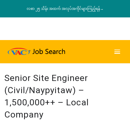
လစာ ၂၅ သိန်း အထက် အလုပ်အကိုင်များကြည့်ရန်→
Senior Site Engineer
(Civil/Naypyitaw) –
1,500,000++ – Local
Company