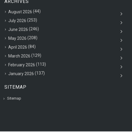
ARCHIVES
(44)
August 2026
(253)
July 2026
(246)
June 2026
(208)
May 2026
(84)
April 2026
(129)
March 2026
(113)
February 2026
(137)
January 2026
SITEMAP
Sitemap