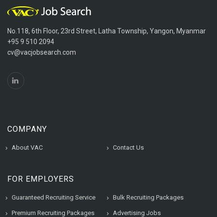
No.118, 6th Floor, 23rd Street, Latha Township, Yangon, Myanmar
+95 9 510 2094
cv@vacjobsearch.com
COMPANY
About VAC
Contact Us
FOR EMPLOYERS
Guaranteed Recruiting Service
Bulk Recruiting Packages
Premium Recruiting Packages
Advertising Jobs