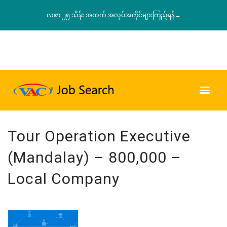
လစာ ၂၅ သိန်း အထက် အလုပ်အကိုင်များကြည့်ရန်→
Tour Operation Executive
(Mandalay) – 800,000 –
Local Company