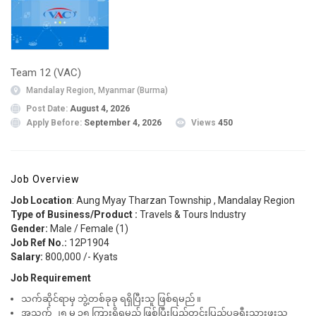
Team 12 (VAC)
Mandalay Region, Myanmar (Burma)
Post Date:
August 4, 2026
Apply Before:
September 4, 2026
Views
450
Job Overview
Job Location
: Aung Myay Tharzan Township , Mandalay Region
Type of Business/Product :
Travels & Tours Industry
Gender:
Male / Female (1)
Job Ref No.:
12P1904
Salary:
800,000 /- Kyats
Job Requirement
သက်ဆိုင်ရာမှ ဘွဲ့တစ်ခုခု ရရှိပြီးသူ ဖြစ်ရမည် ။
အသက် ၂၅ မှ ၃၅ ကြားရှိရမည် ဖြစ်ပြီးပြည်တွင်းပြည်ပခရီးသွားဖူးသူ