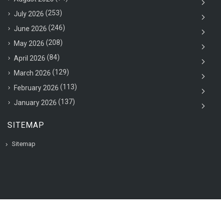
(253)
July 2026
(246)
June 2026
(208)
May 2026
(84)
April 2026
(129)
March 2026
(113)
February 2026
(137)
January 2026
SITEMAP
Sitemap
© 2020 VAC Jobsearch, All rights reserved.