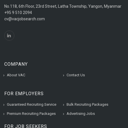
No.118, 6th Floor, 23rd Street, Latha Township, Yangon, Myanmar
+95 9 510 2094
cv@vacjobsearch.com
COMPANY
About VAC
Contact Us
FOR EMPLOYERS
Guaranteed Recruiting Service
Bulk Recruiting Packages
Premium Recruiting Packages
Advertising Jobs
FOR JOB SEEKERS