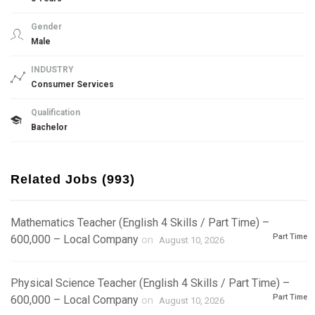
Gender
Male
INDUSTRY
Consumer Services
Qualification
Bachelor
Related Jobs (993)
Mathematics Teacher (English 4 Skills / Part Time) –
Part Time
600,000 – Local Company
on
August 10, 2026
Physical Science Teacher (English 4 Skills / Part Time) –
Part Time
600,000 – Local Company
on
August 10, 2026