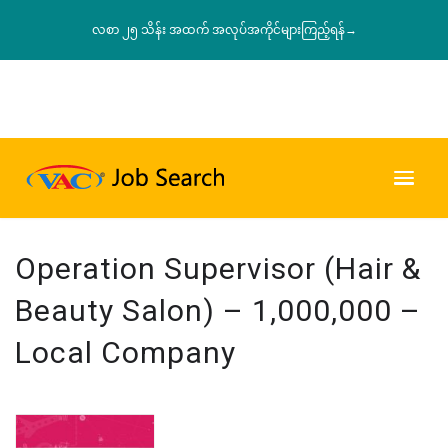
လစာ ၂၅ သိန်း အထက် အလုပ်အကိုင်များကြည့်ရန်→
Operation Supervisor (Hair &
Beauty Salon) – 1,000,000 –
Local Company