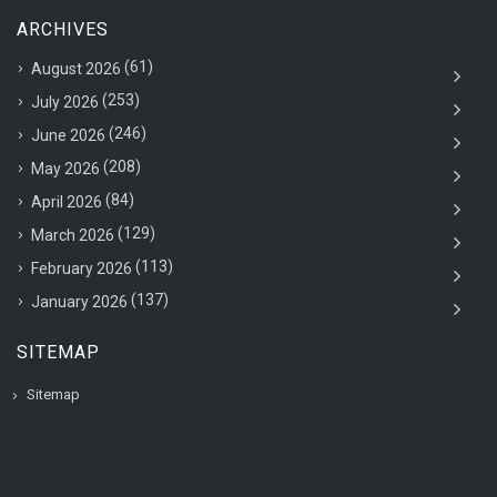
ARCHIVES
(61)
August 2026
(253)
July 2026
(246)
June 2026
(208)
May 2026
(84)
April 2026
(129)
March 2026
(113)
February 2026
(137)
January 2026
SITEMAP
Sitemap