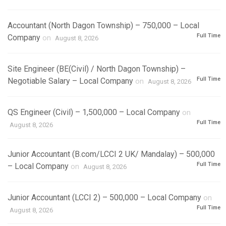
Accountant (North Dagon Township) – 750,000 – Local
Full Time
Company
on
August 8, 2026
Site Engineer (BE(Civil) / North Dagon Township) –
Full Time
Negotiable Salary – Local Company
on
August 8, 2026
QS Engineer (Civil) – 1,500,000 – Local Company
on
Full Time
August 8, 2026
Junior Accountant (B.com/LCCI 2 UK/ Mandalay) – 500,000
Full Time
– Local Company
on
August 8, 2026
Junior Accountant (LCCI 2) – 500,000 – Local Company
on
Full Time
August 8, 2026