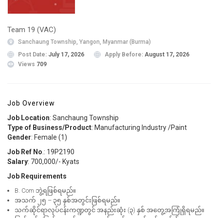
Team 19 (VAC)
Sanchaung Township, Yangon, Myanmar (Burma)
Post Date:
July 17, 2026
Apply Before:
August 17, 2026
Views
709
Job Overview
Job Location
: Sanchaung Township
Type of Business/Product
: Manufacturing Industry /Paint
Gender
: Female (1)
Job Ref No
.: 19P2190
Salary
: 700,000/- Kyats
Job Requirements
B. Com ဘွဲ့ရဖြစ်ရမည်။
အသက် ၂၅ – ၃၅ နှစ်အတွင်းဖြစ်ရမည်။
သက်ဆိုင်ရာလုပ်ငန်းကဏ္ဍတွင် အနည်းဆုံး (၃) နှစ် အတွေ့အကြုံရှိရမည်။