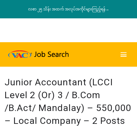
လစာ ၂၅ သိန်း အထက် အလုပ်အကိုင်များကြည့်ရန်→
Junior Accountant (LCCI
Level 2 (or) 3 / B.com
/B.Act/ Mandalay) – 550,000
– Local Company – 2 Posts