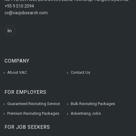
+95 9 510 2094
cv@vacjobsearch.com
COMPANY
About VAC
Contact Us
FOR EMPLOYERS
Guaranteed Recruiting Service
Bulk Recruiting Packages
Premium Recruiting Packages
Advertising Jobs
FOR JOB SEEKERS