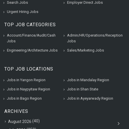
Search Jobs
Employer Direct Jobs
Urgent Hiring Jobs
TOP JOB CATEGORIES
Account/Finance/Audit/Cash
Admin/HR/Operations/Reception
Jobs
Jobs
Engineering/Architecture Jobs
Sales/Marketing Jobs
TOP JOB LOCATIONS
Jobs in Yangon Region
Jobs in Mandalay Region
Jobs in Naypyitaw Region
Jobs in Shan State
Jobs in Bago Region
Jobs in Ayeyarwady Region
ARCHIVES
(40)
August 2026