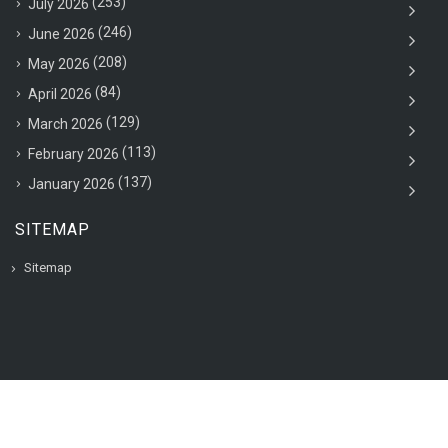
(253)
July 2026
(246)
June 2026
(208)
May 2026
(84)
April 2026
(129)
March 2026
(113)
February 2026
(137)
January 2026
SITEMAP
Sitemap
© 2020 VAC Jobsearch, All rights reserved.